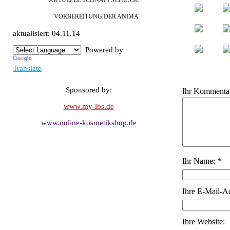
AKTUELLE SCHNAPPSCHÜSSE
VORBEREITUNG DER ANIMA
aktualisiert: 04.11.14
Powered by
Translate
Sponsored by:
Ihr Kommentar
www.my-lbs.de
www.online-kosmetikshop.de
Ihr Name: *
Ihre E-Mail-A
Ihre Website: