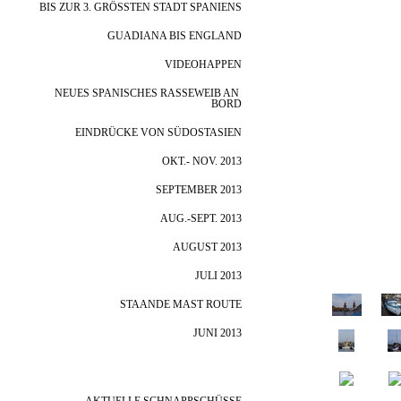
BIS ZUR 3. GRÖSSTEN STADT SPANIENS
GUADIANA BIS ENGLAND
VIDEOHAPPEN
NEUES SPANISCHES RASSEWEIB AN 
BORD
EINDRÜCKE VON SÜDOSTASIEN
OKT.- NOV. 2013
SEPTEMBER 2013
AUG.-SEPT. 2013
AUGUST 2013
JULI 2013
STAANDE MAST ROUTE
JUNI 2013
VORBEREITUNGSTÖRN BERLIN- 
STOCKHOLM