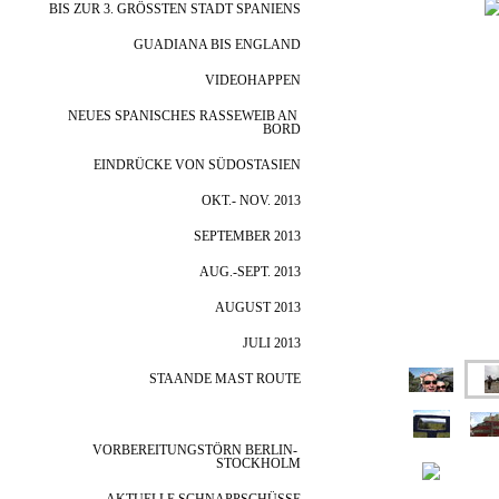
BIS ZUR 3. GRÖSSTEN STADT SPANIENS
GUADIANA BIS ENGLAND
VIDEOHAPPEN
NEUES SPANISCHES RASSEWEIB AN 
BORD
EINDRÜCKE VON SÜDOSTASIEN
OKT.- NOV. 2013
SEPTEMBER 2013
AUG.-SEPT. 2013
AUGUST 2013
JULI 2013
STAANDE MAST ROUTE
JUNI 2013
VORBEREITUNGSTÖRN BERLIN- 
STOCKHOLM